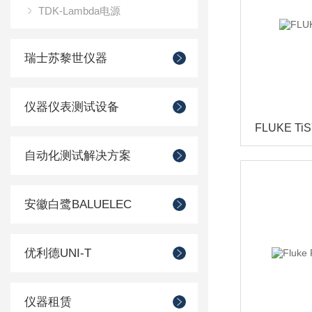
TDK-Lambda电源
瑞士苏黎世仪器
仪器仪表测试设备
FLUKE T
自动化测试解决方案
安徽白鹭BALUELEC
优利德UNI-T
仪器租赁