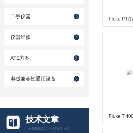
二手仪器
Fluke P
仪器维修
ATE方案
电磁兼容性通用设备
Fluke Ti
技术文章
TECHNICAL ARTICLES