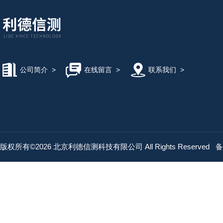
公司简介
>
在线留言
>
联系我们
>
版权所有©2026 北京利德信测科技有限公司 All Rights Reserved
备