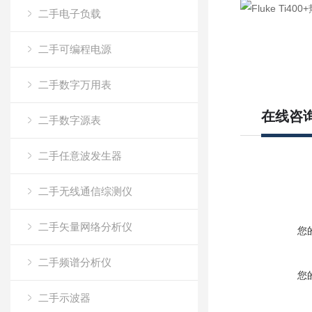
二手电子负载
二手可编程电源
二手数字万用表
在线咨
二手数字源表
二手任意波发生器
二手无线通信综测仪
二手矢量网络分析仪
您
二手频谱分析仪
您
二手示波器