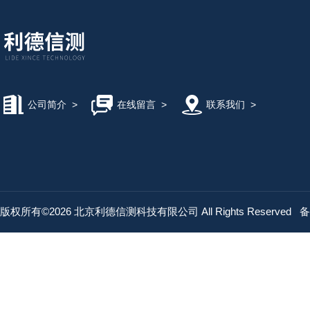
公司简介
>
在线留言
>
联系我们
>
版权所有©2026 北京利德信测科技有限公司 All Rights Reserved
备