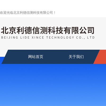
欢迎光临北京利德信测科技有限公司！
网站首页
关于我们