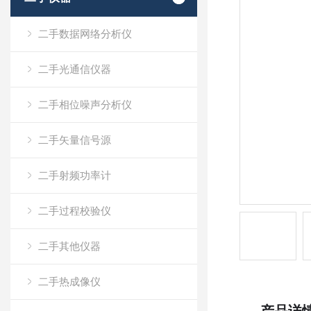
二手数据网络分析仪
二手光通信仪器
二手相位噪声分析仪
二手矢量信号源
二手射频功率计
二手过程校验仪
二手其他仪器
二手热成像仪