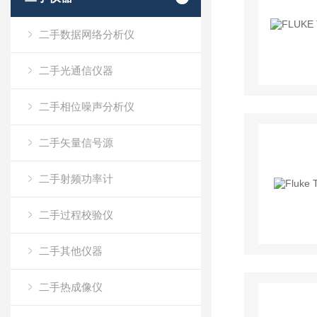
二手数据网络分析仪
二手光通信仪器
二手相位噪声分析仪
二手矢量信号源
二手射频功率计
二手过程校验仪
二手其他仪器
二手热成像仪