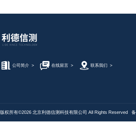
公司简介
>
在线留言
>
联系我们
>
版权所有©2026 北京利德信测科技有限公司 All Rights Reserved
备