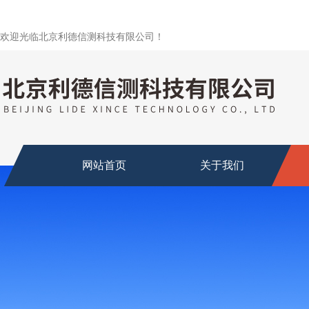
欢迎光临北京利德信测科技有限公司！
网站首页
关于我们