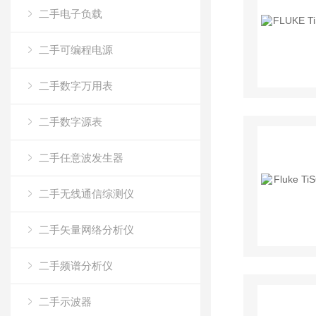
二手电子负载
二手可编程电源
二手数字万用表
二手数字源表
二手任意波发生器
二手无线通信综测仪
二手矢量网络分析仪
二手频谱分析仪
二手示波器