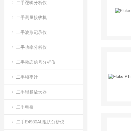
二手逻辑分析仪
二手测量接收机
二手波形记录仪
二手功率分析仪
二手动态信号分析仪
二手频率计
二手锁相放大器
二手电桥
二手E4980AL阻抗分析仪