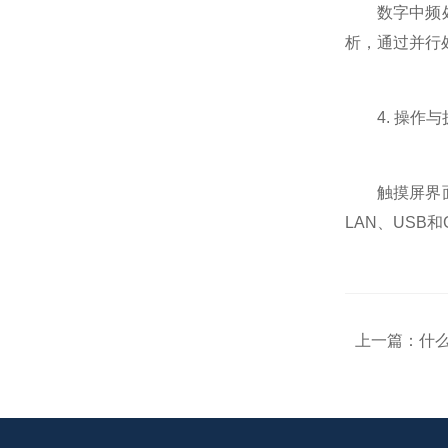
数字中频处理
析，通过并行
4. 操作与
触摸屏界面与
LAN、USB
上一篇：
什么