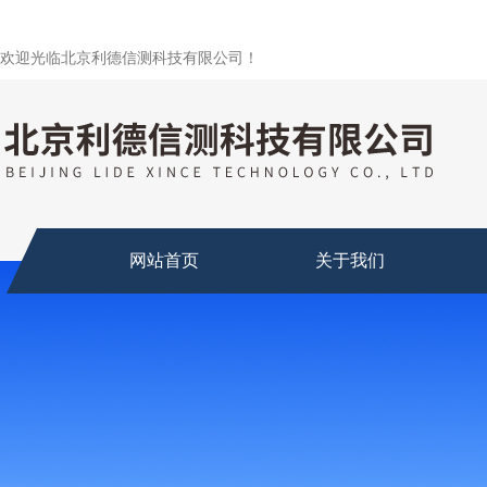
欢迎光临北京利德信测科技有限公司！
网站首页
关于我们