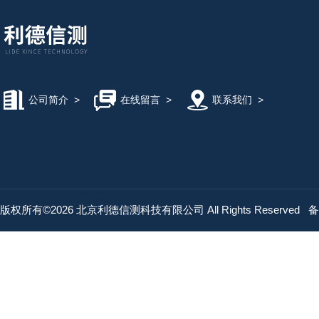
公司简介
>
在线留言
>
联系我们
>
版权所有©2026 北京利德信测科技有限公司 All Rights Reserved
备