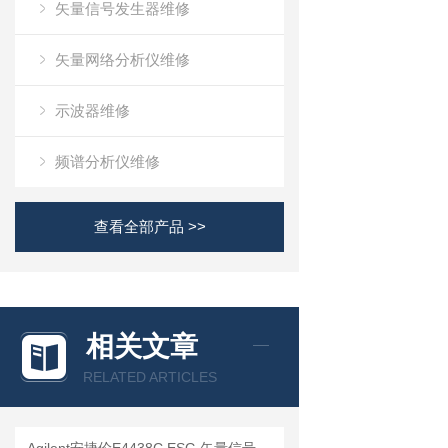
矢量信号发生器维修
矢量网络分析仪维修
示波器维修
频谱分析仪维修
查看全部产品 >>
相关文章
RELATED ARTICLES