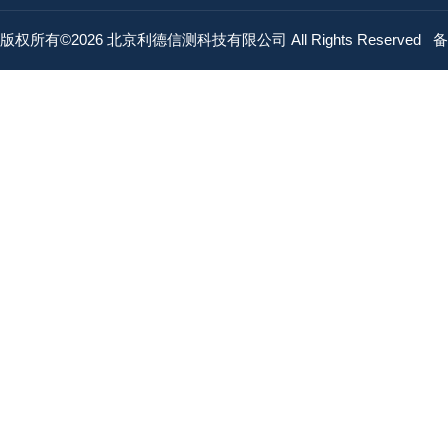
版权所有©2026 北京利德信测科技有限公司 All Rights Reserved
备