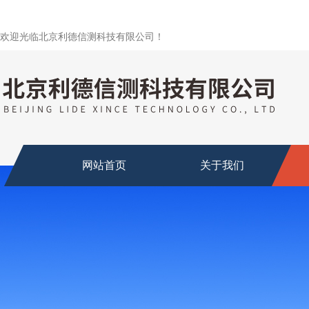
欢迎光临北京利德信测科技有限公司！
网站首页
关于我们