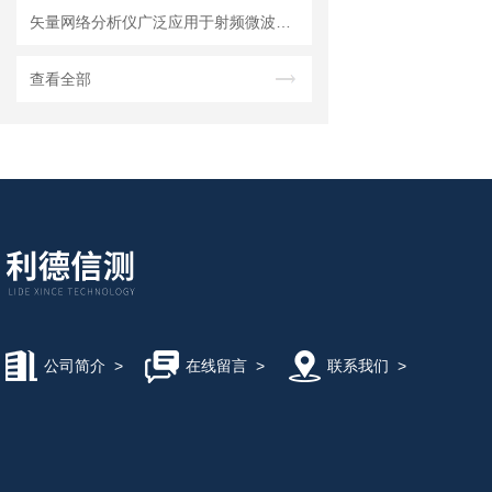
矢量网络分析仪广泛应用于射频微波领域的测量和分析
查看全部
公司简介
>
在线留言
>
联系我们
>