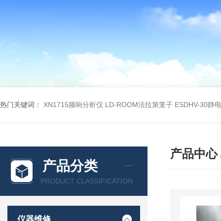
热门关键词：
XN1715频响分析仪
LD-ROOM法拉第笼子
ESDHV-30
产品中心
产品分类
PRODUCT CLASSIFICATION
仪器维修