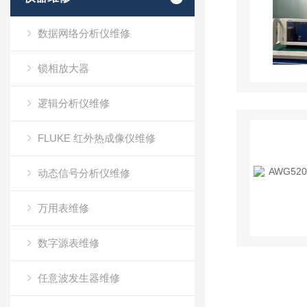
数据网络分析仪维修
锁相放大器
逻辑分析仪维修
FLUKE 红外热成像仪维修
动态信号分析仪维修
万用表维修
数字源表维修
任意波发生器维修