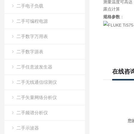
测量温度可高达 5
二手电子负载
露点计算
规格参数
：
二手可编程电源
二手数字万用表
二手数字源表
二手任意波发生器
在线咨
二手无线通信综测仪
二手矢量网络分析仪
二手频谱分析仪
您
二手示波器