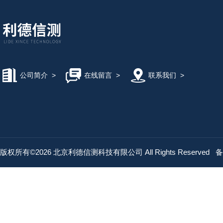
公司简介
>
在线留言
>
联系我们
>
版权所有©2026 北京利德信测科技有限公司 All Rights Reserved
备