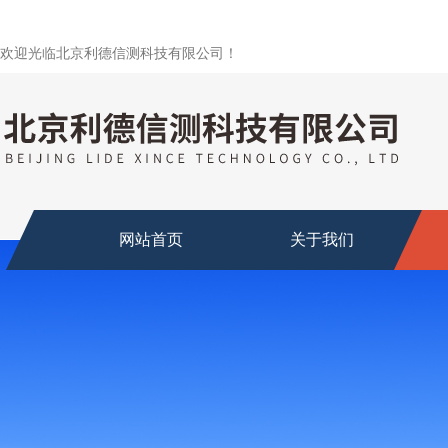
欢迎光临北京利德信测科技有限公司！
网站首页
关于我们