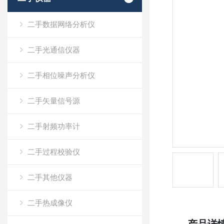
二手数据网络分析仪
二手光通信仪器
二手相位噪声分析仪
二手矢量信号源
二手射频功率计
二手过程校验仪
二手其他仪器
二手热成像仪