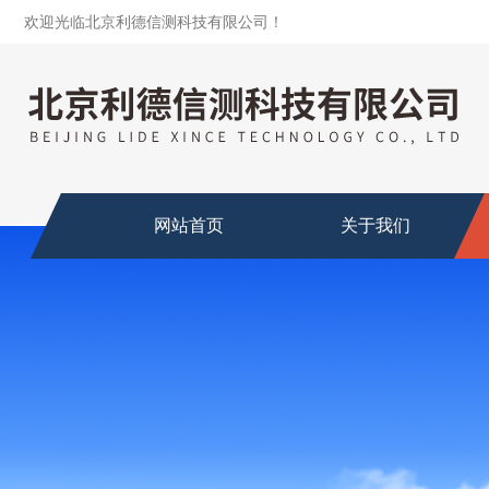
欢迎光临北京利德信测科技有限公司！
网站首页
关于我们