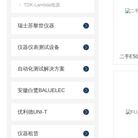
TDK-Lambda电源
瑞士苏黎世仪器
仪器仪表测试设备
自动化测试解决方案
安徽白鹭BALUELEC
优利德UNI-T
仪器租赁