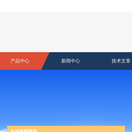
产品中心
新闻中心
技术文章