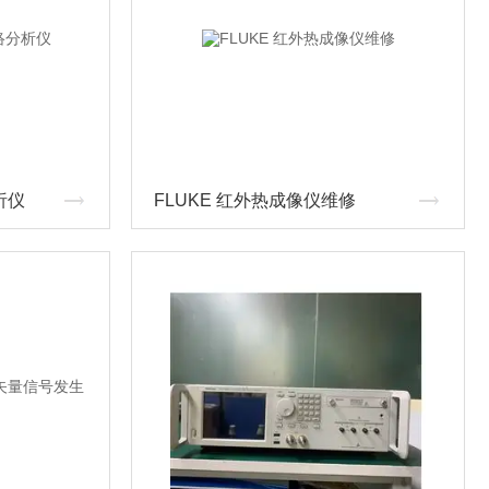
析仪
FLUKE 红外热成像仪维修