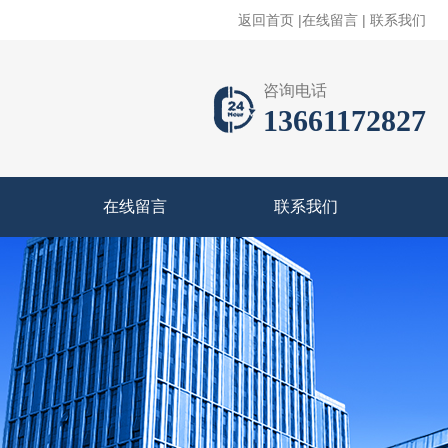
返回首页
|
在线留言
|
联系我们
咨询电话
13661172827
在线留言
联系我们