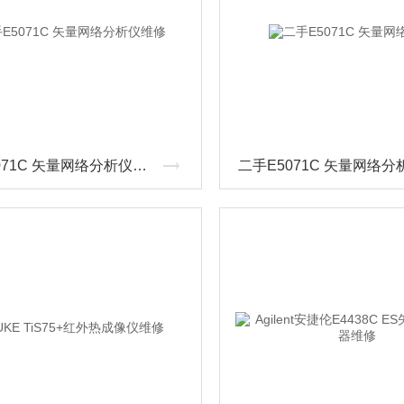
二手E5071C 矢量网络分析仪维修
二手E5071C 矢量网络分