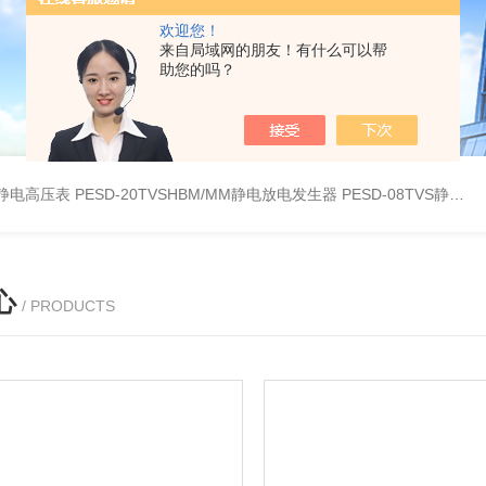
欢迎您！
来自局域网的朋友！有什么可以帮
助您的吗？
30静电高压表
PESD-20TVSHBM/MM静电放电发生器
PESD-08TVS静电放电发生器
心
/ PRODUCTS