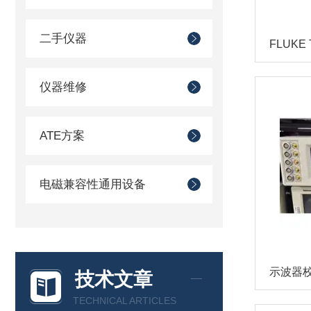
二手仪器
仪器维修
ATE方案
电磁兼容性通用设备
示波器校
技术文章
TECHNICAL ARTICLES