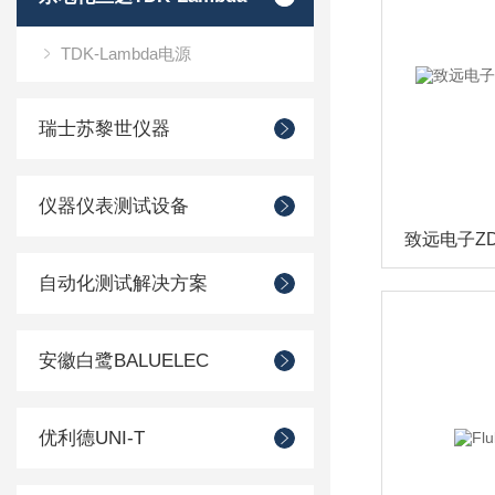
TDK-Lambda电源
瑞士苏黎世仪器
仪器仪表测试设备
自动化测试解决方案
安徽白鹭BALUELEC
优利德UNI-T