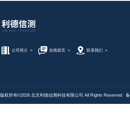
公司简介
>
在线留言
>
联系我们
>
版权所有©2026 北京利德信测科技有限公司 All Rights Reserved
备