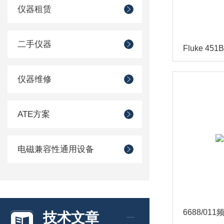
仪器租赁
二手仪器
Fluke 4
仪器维修
ATE方案
电磁兼容性通用设备
6688/01
技术文章