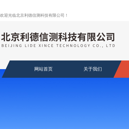
欢迎光临北京利德信测科技有限公司！
网站首页
关于我们