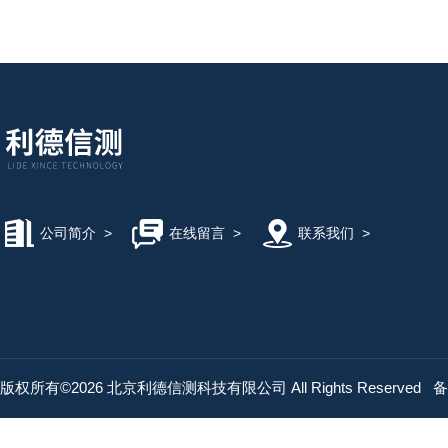
公司简介
>
在线留言
>
联系我们
>
版权所有©2026 北京利德信测科技有限公司 All Rights Reserved
备