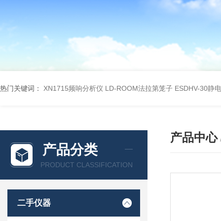
热门关键词：
XN1715频响分析仪
LD-ROOM法拉第笼子
ESDHV-30
产品中心
产品分类
PRODUCT CLASSIFICATION
二手仪器