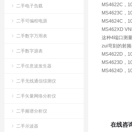
MS4622C，
二手电子负载
MS4623C，
二手可编程电源
MS4624C，
MS462XD 
二手数字万用表
这种4端口测
zui苛刻的射
二手数字源表
MS4622D，1
MS4623D，1
二手任意波发生器
MS4624D，1
二手无线通信综测仪
二手矢量网络分析仪
二手频谱分析仪
在线咨
二手示波器