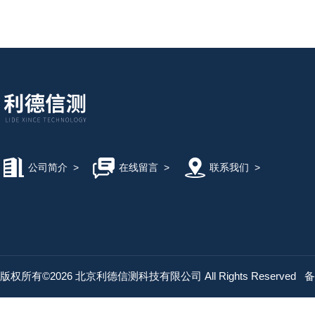
公司简介
>
在线留言
>
联系我们
>
版权所有©2026 北京利德信测科技有限公司 All Rights Reserved
备