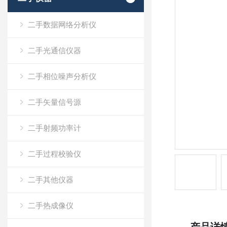
二手数据网络分析仪
二手光通信仪器
二手相位噪声分析仪
二手矢量信号源
二手射频功率计
二手过程校验仪
二手其他仪器
二手热成像仪