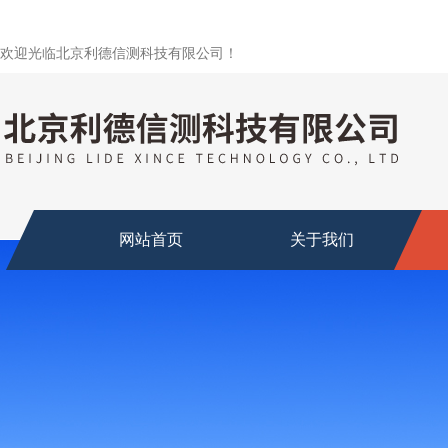
欢迎光临北京利德信测科技有限公司！
网站首页
关于我们