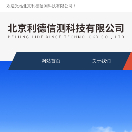
欢迎光临北京利德信测科技有限公司！
网站首页
关于我们