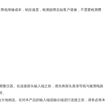
，降低维修成本，响应速度，检测故障后如客户退修，不需要检测费
测量仪器。在连接探头输入端之前，请先将探头基准导线与被测电路
开。
与大地相连。在对本产品的输入端或输出端进行连接之前，请务必将本