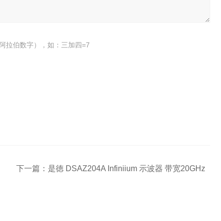
阿拉伯数字），如：三加四=7
下一篇：
是徳 DSAZ204A Infiniium 示波器 带宽20GHz