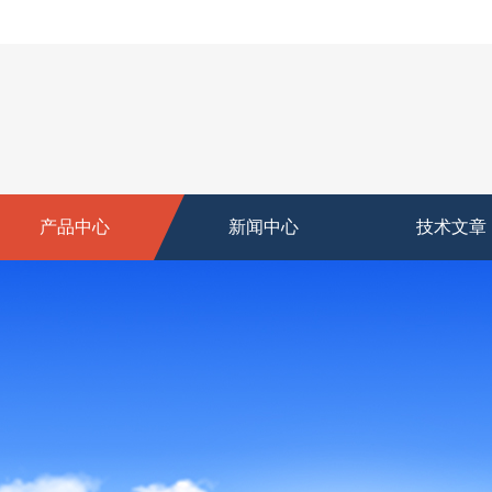
产品中心
新闻中心
技术文章