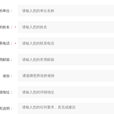
的单位：
的姓名：
系电话：
用邮箱：
省份：
细地址：
充说明：