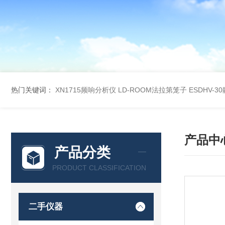
热门关键词：
XN1715频响分析仪
LD-ROOM法拉第笼子
ESDHV-
产品中
产品分类
PRODUCT CLASSIFICATION
二手仪器