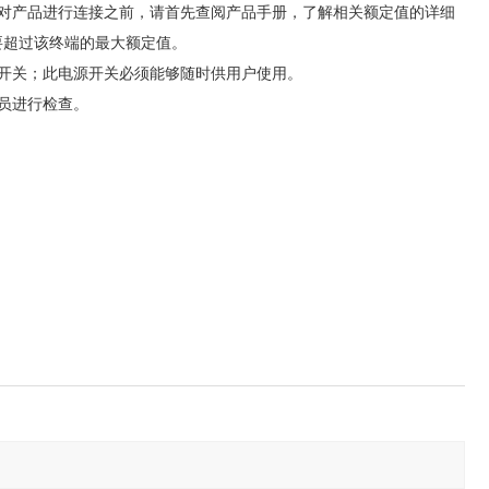
对产品进行连接之前，请首先查阅产品手册，了解相关额定值的详细
要超过该终端的最大额定值。
开关；此电源开关必须能够随时供用户使用。
员进行检查。