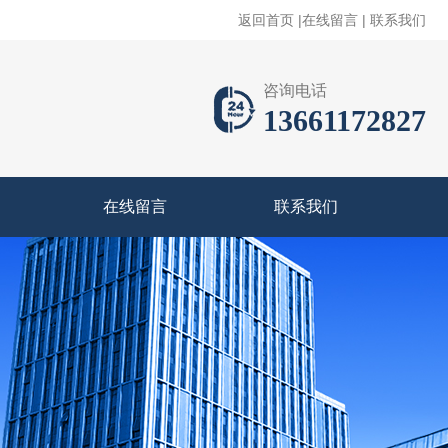
返回首页
|
在线留言
|
联系我们
咨询电话
13661172827
在线留言
联系我们