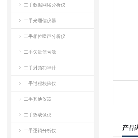
二手数据网络分析仪
二手光通信仪器
二手相位噪声分析仪
二手矢量信号源
二手射频功率计
二手过程校验仪
二手其他仪器
二手热成像仪
产品
二手逻辑分析仪