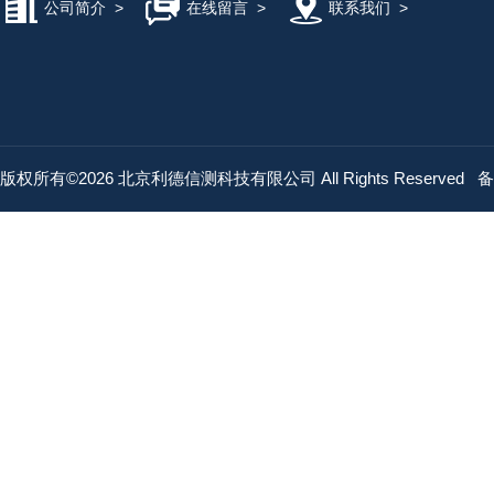
公司简介
>
在线留言
>
联系我们
>
版权所有©2026 北京利德信测科技有限公司 All Rights Reserved
备