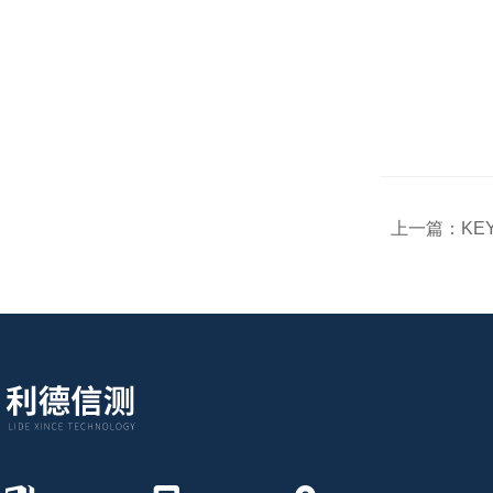
上一篇：
KE