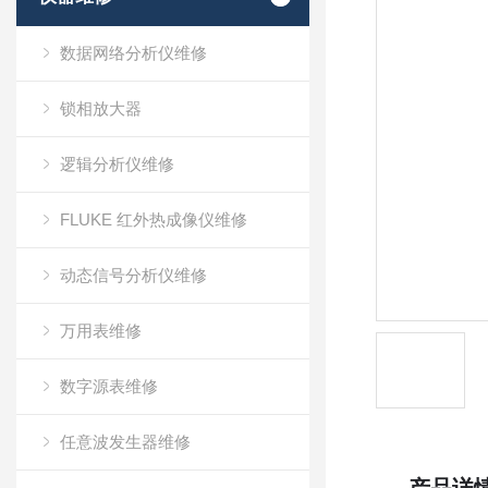
数据网络分析仪维修
锁相放大器
逻辑分析仪维修
FLUKE 红外热成像仪维修
动态信号分析仪维修
万用表维修
数字源表维修
任意波发生器维修