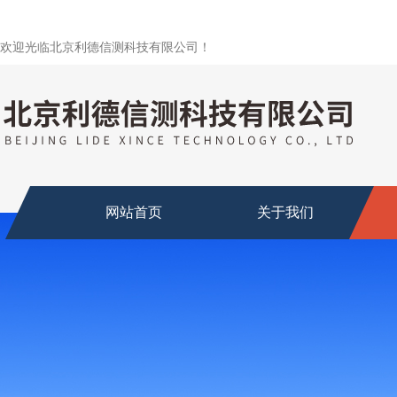
欢迎光临北京利德信测科技有限公司！
网站首页
关于我们