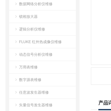
数据网络分析仪维修
锁相放大器
逻辑分析仪维修
FLUKE 红外热成像仪维修
动态信号分析仪维修
万用表维修
数字源表维修
任意波发生器维修
产品
矢量信号发生器维修