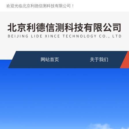
欢迎光临北京利德信测科技有限公司！
网站首页
关于我们