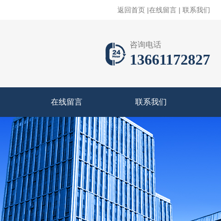
返回首页
|
在线留言
|
联系我们
咨询电话
13661172827
在线留言
联系我们