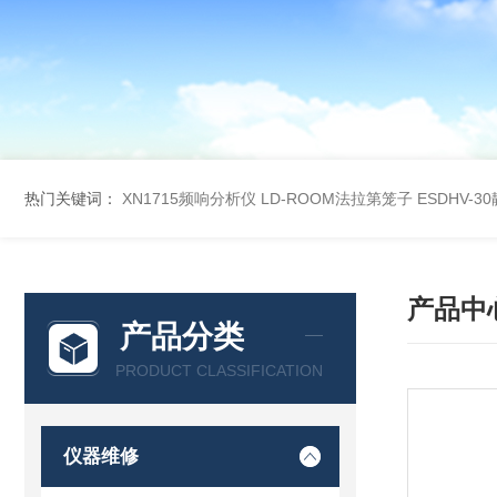
热门关键词：
XN1715频响分析仪
LD-ROOM法拉第笼子
ESDHV-
产品中
产品分类
PRODUCT CLASSIFICATION
仪器维修