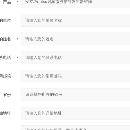
产品：
的单位：
的姓名：
系电话：
用邮箱：
省份：
细地址：