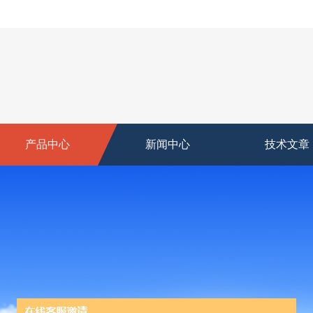
产品中心
新闻中心
技术文章