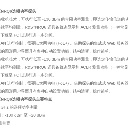
NRQ6选频功率探头
于接收机技术，可执行低至 -130 dBm 的带限功率测量，即选定传输信
续平均测量，R&S?NRQ6 还具备轨迹显示和 ACLR 测量功能（一种常见
数据下载至 PC 以进行进一步分析。
 LAN 进行控制，需要以太网供电 (PoE+) 。借助探头的集成式 Web 
观的图形用户界面具有多种自动设置功能，结构清晰，操作简单。
于接收机技术，可执行低至 -130 dBm 的带限功率测量，即选定传输信
续平均测量，R&S?NRQ6 还具备轨迹显示和 ACLR 测量功能（一种常见
数据下载至 PC 以进行进一步分析。
 LAN 进行控制，需要以太网供电 (PoE+) 。借助探头的集成式 Web 
观的图形用户界面具有多种自动设置功能，结构清晰，操作简单。
NRQ6选频功率探头
主要特点
 6 GHz 的选频功率测量
130 dBm 至 +20 dBm
测量带宽