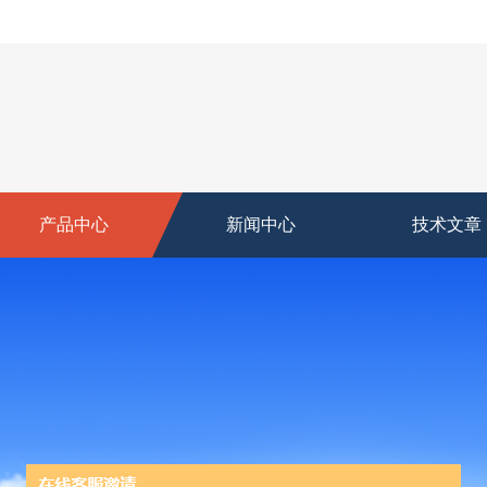
产品中心
新闻中心
技术文章