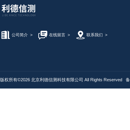
公司简介
>
在线留言
>
联系我们
>
版权所有©2026 北京利德信测科技有限公司 All Rights Reserved
备