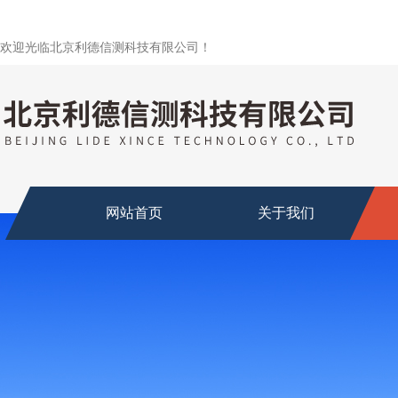
欢迎光临北京利德信测科技有限公司！
网站首页
关于我们