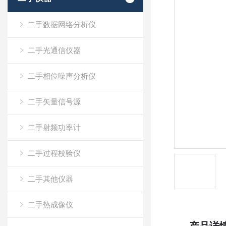
二手数据网络分析仪
二手光通信仪器
二手相位噪声分析仪
二手矢量信号源
二手射频功率计
二手过程校验仪
二手其他仪器
二手热成像仪