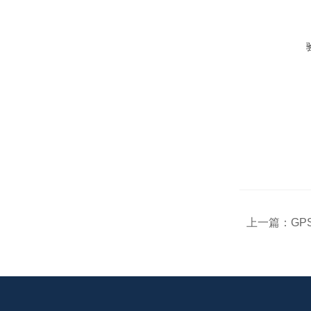
上一篇：
GP