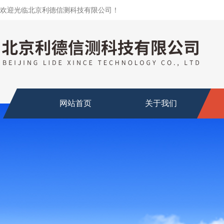
欢迎光临北京利德信测科技有限公司！
网站首页
关于我们