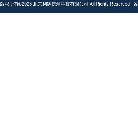
版权所有©2026 北京利德信测科技有限公司 All Rights Reserved
备