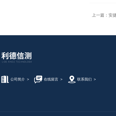
上一篇：
安捷
公司简介
>
在线留言
>
联系我们
>