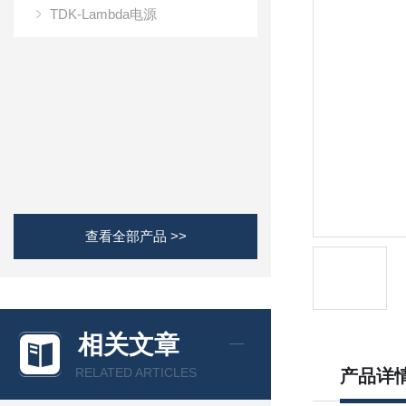
TDK-Lambda电源
查看全部产品 >>
相关文章
RELATED ARTICLES
产品详