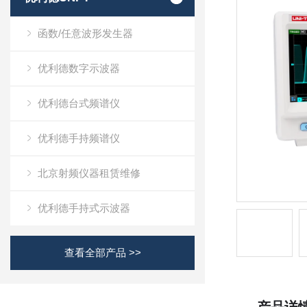
函数/任意波形发生器
优利德数字示波器
优利德台式频谱仪
优利德手持频谱仪
北京射频仪器租赁维修
优利德手持式示波器
查看全部产品 >>