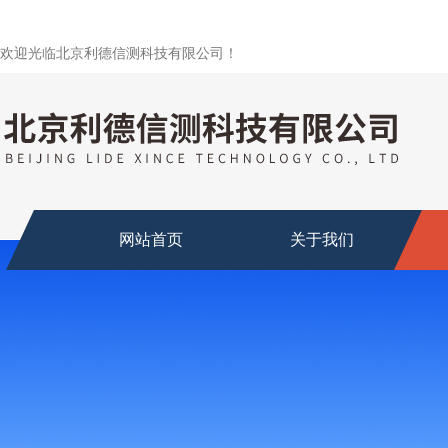
欢迎光临北京利德信测科技有限公司！
网站首页
关于我们