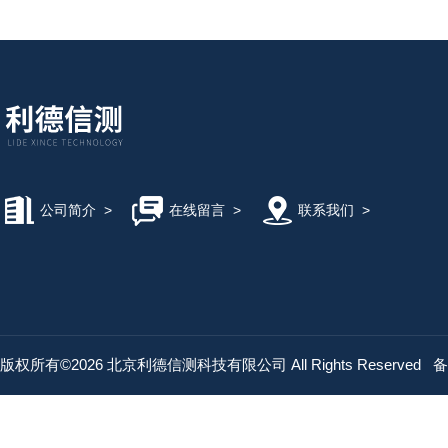
公司简介
>
在线留言
>
联系我们
>
版权所有©2026 北京利德信测科技有限公司 All Rights Reserved
备