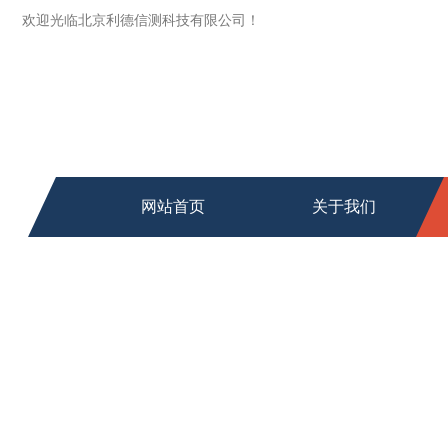
欢迎光临北京利德信测科技有限公司！
网站首页
关于我们