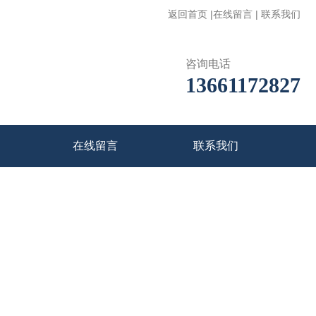
返回首页
|
在线留言
|
联系我们
咨询电话
13661172827
在线留言
联系我们