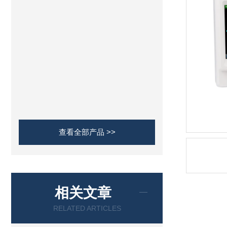
查看全部产品 >>
相关文章
RELATED ARTICLES