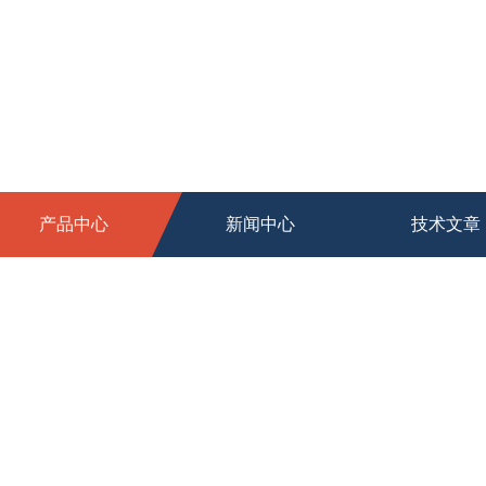
产品中心
新闻中心
技术文章