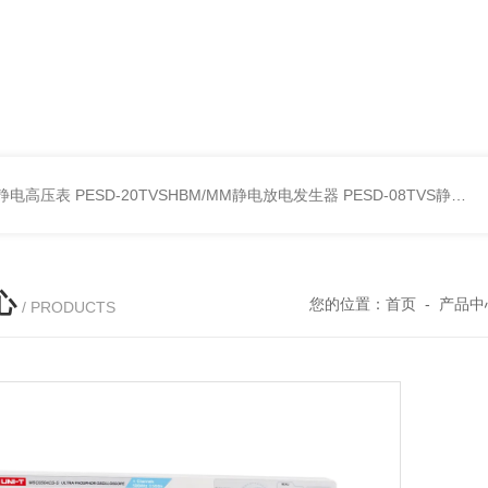
30静电高压表
PESD-20TVSHBM/MM静电放电发生器
PESD-08TVS静电放电发生器
心
您的位置：
首页
-
产品中
/ PRODUCTS