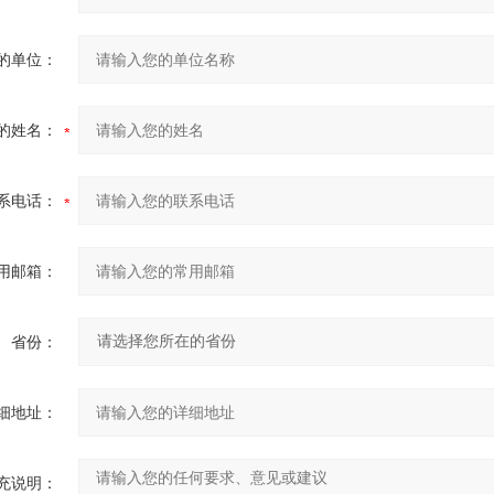
的单位：
的姓名：
系电话：
用邮箱：
省份：
细地址：
充说明：