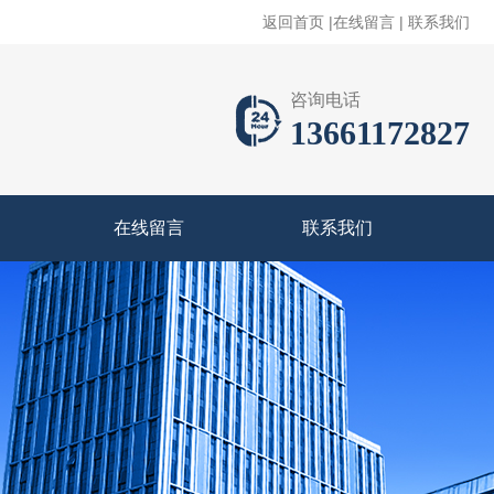
返回首页
|
在线留言
|
联系我们
咨询电话
13661172827
在线留言
联系我们