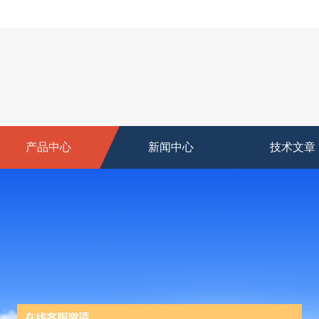
产品中心
新闻中心
技术文章