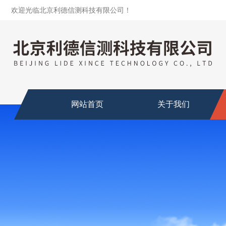
欢迎光临北京利德信测科技有限公司！
网站首页
关于我们