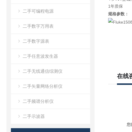
1年质保
二手可编程电源
规格参数：
二手数字万用表
二手数字源表
二手任意波发生器
二手无线通信综测仪
在线
二手矢量网络分析仪
二手频谱分析仪
二手示波器
您