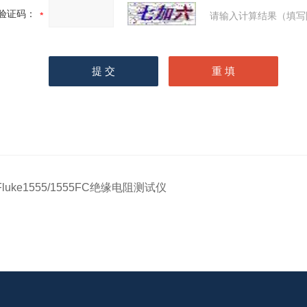
验证码：
请输入计算结果（填写
Fluke1555/1555FC绝缘电阻测试仪