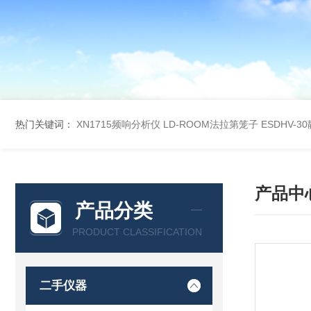
热门关键词：
XN1715频响分析仪
LD-ROOM法拉第笼子
ESDHV-
产品中
产品分类
PRODUCT CLASSIFICATION
二手仪器