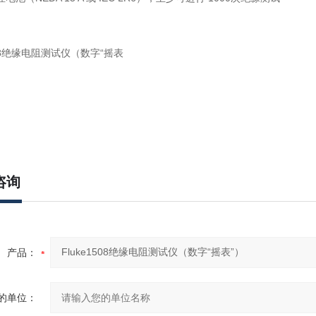
咨询
产品：
的单位：