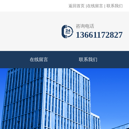
返回首页
|
在线留言
|
联系我们
咨询电话
13661172827
在线留言
联系我们