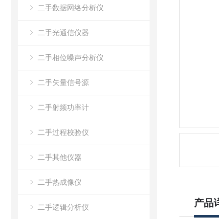
二手数据网络分析仪
二手光通信仪器
二手相位噪声分析仪
二手矢量信号源
二手射频功率计
二手过程校验仪
二手其他仪器
二手热成像仪
产品
二手逻辑分析仪