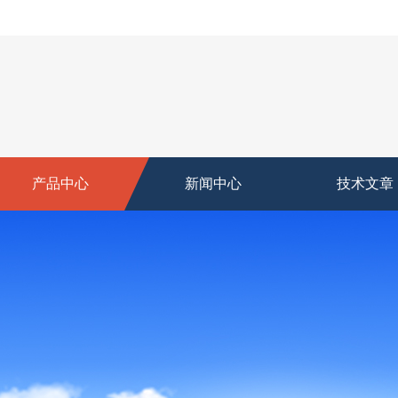
产品中心
新闻中心
技术文章