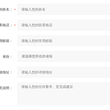
的姓名：
系电话：
用邮箱：
省份：
细地址：
充说明：