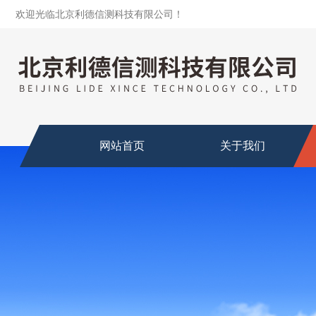
欢迎光临北京利德信测科技有限公司！
网站首页
关于我们